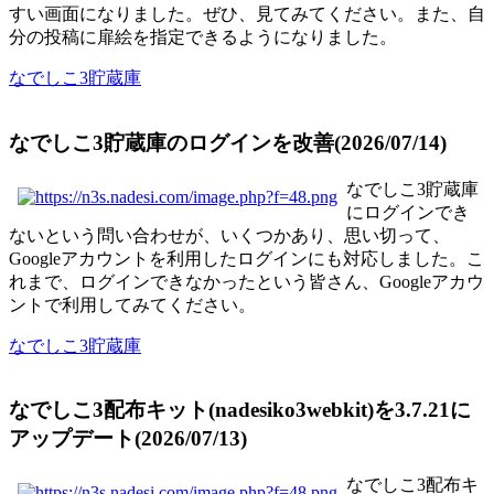
すい画面になりました。ぜひ、見てみてください。また、自
分の投稿に扉絵を指定できるようになりました。
なでしこ3貯蔵庫
なでしこ3貯蔵庫のログインを改善(2026/07/14)
なでしこ3貯蔵庫
にログインでき
ないという問い合わせが、いくつかあり、思い切って、
Googleアカウントを利用したログインにも対応しました。こ
れまで、ログインできなかったという皆さん、Googleアカウ
ントで利用してみてください。
なでしこ3貯蔵庫
なでしこ3配布キット(nadesiko3webkit)を3.7.21に
アップデート(2026/07/13)
なでしこ3配布キ