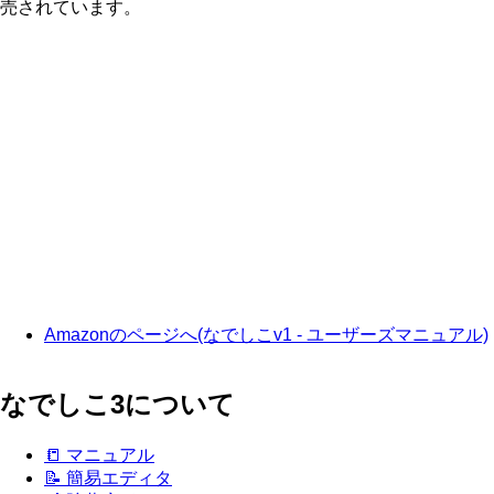
売されています。
Amazonのページへ(なでしこv1 - ユーザーズマニュアル)
なでしこ3について
📒 マニュアル
📝 簡易エディタ