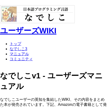
ユーザーズWIKI
トップ
なでしこ3
マニュアル
コミュニティ
なでしこv1 - ユーザーズマニ
ュアル
なでしこユーザーの英知を集結したWIKI、その内容をまとめ
た本が発売されています。下記、Amazonの電子書籍として発