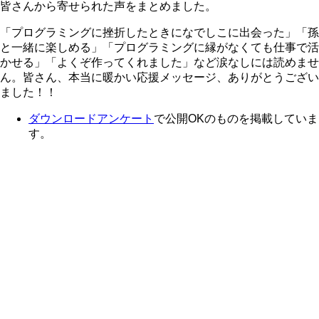
皆さんから寄せられた声をまとめました。
「プログラミングに挫折したときになでしこに出会った」「孫
と一緒に楽しめる」「プログラミングに縁がなくても仕事で活
かせる」「よくぞ作ってくれました」など涙なしには読めませ
ん。皆さん、本当に暖かい応援メッセージ、ありがとうござい
ました！！
ダウンロードアンケート
で公開OKのものを掲載していま
す。