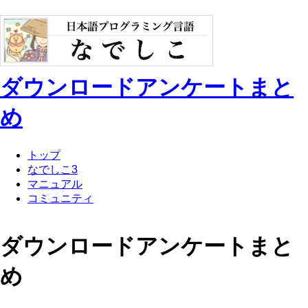
ダウンロードアンケートまと
め
トップ
なでしこ3
マニュアル
コミュニティ
ダウンロードアンケートまと
め