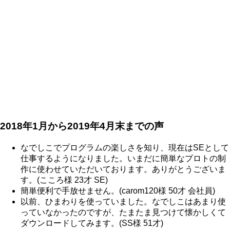
2018年1月から2019年4月末までの声
なでしこでプログラムの楽しさを知り、現在はSEとして
仕事するようになりました。いまだに簡単なプロトの制
作に使わせていただいております。ありがとうございま
す。(こころ様 23才 SE)
簡単便利で手放せません。(carom120様 50才 会社員)
以前、ひまわりを使っていました。なでしこはあまり使
っていなかったのですが、たまたま見つけて懐かしくて
ダウンロードしてみます。(SS様 51才)