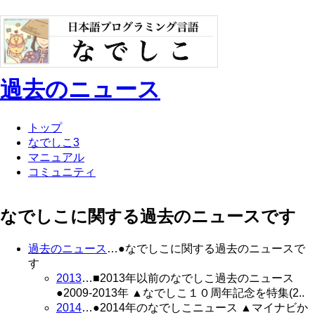
過去のニュース
トップ
なでしこ3
マニュアル
コミュニティ
なでしこに関する過去のニュースです
過去のニュース
…●なでしこに関する過去のニュースで
す
2013
…■2013年以前のなでしこ過去のニュース
●2009-2013年 ▲なでしこ１０周年記念を特集(2..
2014
…●2014年のなでしこニュース ▲マイナビか