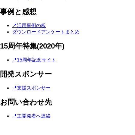
事例と感想
📍活用事例の板
ダウンロードアンケートまとめ
15周年特集(2020年)
📍15周年記念サイト
開発スポンサー
📍支援スポンサー
お問い合わせ先
📍主開発者へ連絡