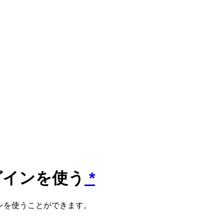
ラグインを使う
*
グインを使うことができます。