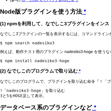
Node版プラグインを使う方法
*
(1) npmを利用して、なでしこ3プラグインをイン
なでしこ3プラグインの一覧を表示するには、コマンドライン
例えば、動作テスト用のプラグイン nadesiko3-hoge 
(2) なでしこのプログラムで取り込む
*
なでしこのプログラムで、プラグインを取り込む命令『！「プ
!「nadesiko3-hoge」を取り込む

データベース系のプラグインなど
*