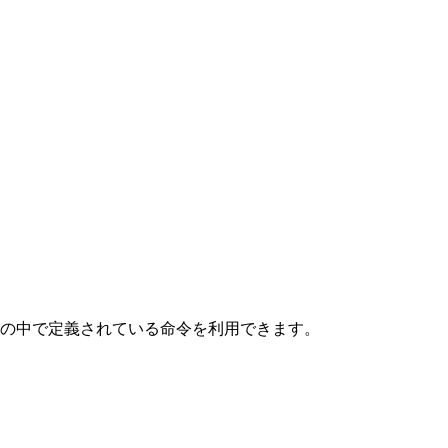
の中で定義されている命令を利用できます。