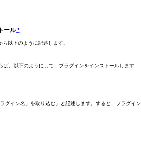
ストール
*
から以下のように記述します。
を使うならば、以下のようにして、プラグインをインストールします。
ラグイン名」を取り込む』と記述します。すると、プラグイン