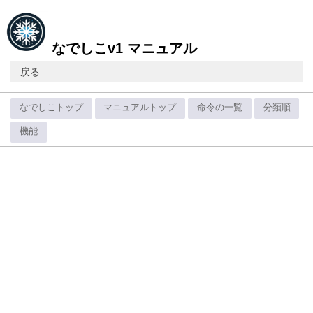
なでしこv1 マニュアル
戻る
なでしこトップ
マニュアルトップ
命令の一覧
分類順
機能