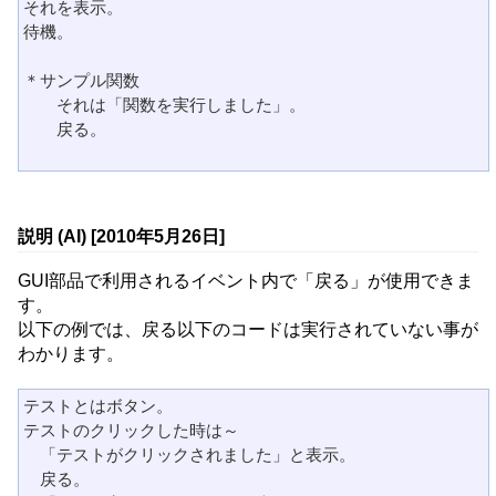
それを表示。

待機。

＊サンプル関数

　　それは「関数を実行しました」。

　　戻る。

説明 (AI) [2010年5月26日]
GUI部品で利用されるイベント内で「戻る」が使用できま
す。
以下の例では、戻る以下のコードは実行されていない事が
わかります。
テストとはボタン。

テストのクリックした時は～

　「テストがクリックされました」と表示。

　戻る。
