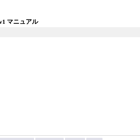
v1 マニュアル