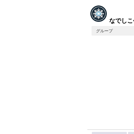
なでしこ
グループ