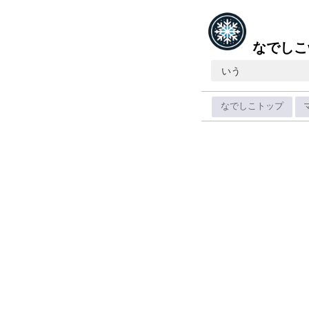
なでしこ
いう
なでしこトップ