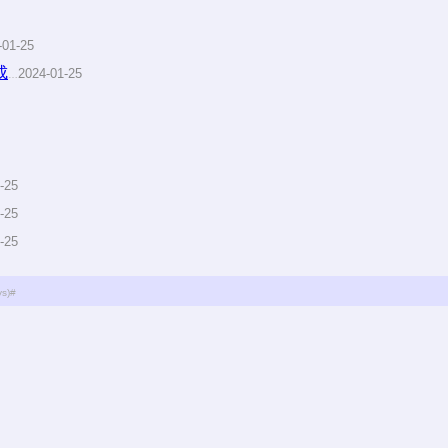
-01-25
成
2024-01-25
…
-25
-25
-25
s)
#