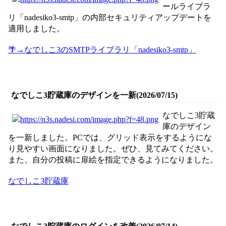
ールライブラ
リ「nadesiko3-smtp」の内部セキュリティアップデートを
適用しました。
🌴→なでしこ3のSMTPライブラリ「nadesiko3-smtp」
なでしこ3貯蔵庫のデザインを一新(2026/07/15)
なでしこ3貯蔵
庫のデザイン
を一新しました。PCでは、グリッド表示をするようにな
り見やすい画面になりました。ぜひ、見てみてください。
また、自分の投稿に扉絵を指定できるようになりました。
なでしこ3貯蔵庫