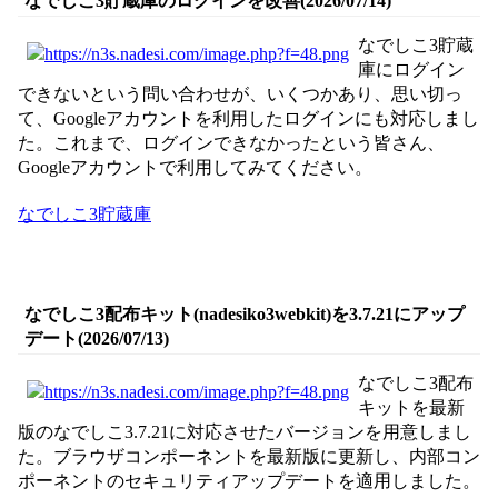
なでしこ3貯蔵庫のログインを改善(2026/07/14)
なでしこ3貯蔵
庫にログイン
できないという問い合わせが、いくつかあり、思い切っ
て、Googleアカウントを利用したログインにも対応しまし
た。これまで、ログインできなかったという皆さん、
Googleアカウントで利用してみてください。
なでしこ3貯蔵庫
なでしこ3配布キット(nadesiko3webkit)を3.7.21にアップ
デート(2026/07/13)
なでしこ3配布
キットを最新
版のなでしこ3.7.21に対応させたバージョンを用意しまし
た。ブラウザコンポーネントを最新版に更新し、内部コン
ポーネントのセキュリティアップデートを適用しました。