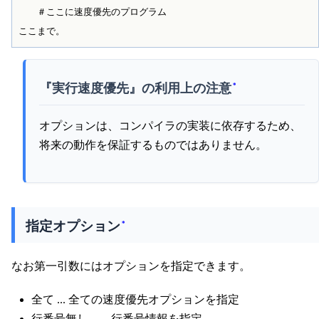
　　＃ここに速度優先のプログラム

『実行速度優先』の利用上の注意
*
オプションは、コンパイラの実装に依存するため、
将来の動作を保証するものではありません。
指定オプション
*
なお第一引数にはオプションを指定できます。
全て ... 全ての速度優先オプションを指定
行番号無し ... 行番号情報を指定