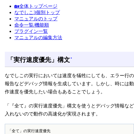
🏡全体トップページ
なでしこ3個別トップ
マニュアルのトップ
命令一覧/機能順
プラグイン一覧
マニュアルの編集方法
「実行速度優先」構文
*
なでしこの実行においては速度を犠牲にしても、エラー行の
報告などデバッグ情報を生成しています。しかし、時には動
作速度を優先したい場合もあることでしょう。
「『全て』の実行速度優先」構文を使うとデバッグ情報など
入れないので動作の高速化が実現されます。
「全て」の実行速度優先
