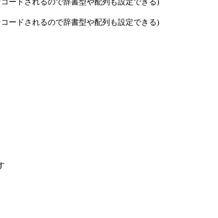
設定(エンコードされるので辞書型や配列も設定できる)
設定(エンコードされるので辞書型や配列も設定できる)
す