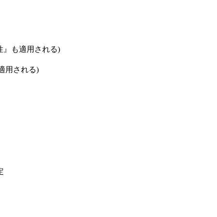
性』も適用される)
適用される)
定