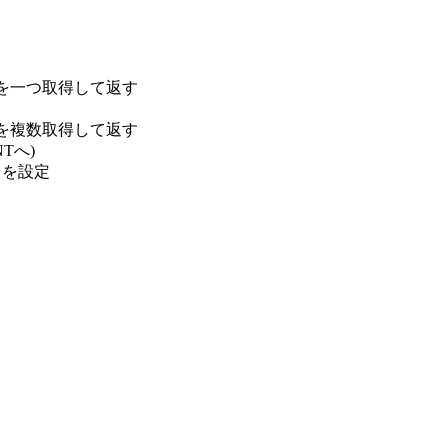
果を一つ取得して返す
果を複数取得して返す
NTへ)
トを設定