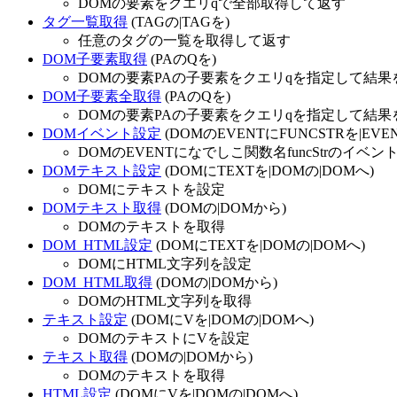
DOMの要素をクエリqで全部取得して返す
タグ一覧取得
(TAGの|TAGを)
任意のタグの一覧を取得して返す
DOM子要素取得
(PAのQを)
DOMの要素PAの子要素をクエリqを指定して結
DOM子要素全取得
(PAのQを)
DOMの要素PAの子要素をクエリqを指定して結
DOMイベント設定
(DOMのEVENTにFUNCSTRを|EVE
DOMのEVENTになでしこ関数名funcStrのイベン
DOMテキスト設定
(DOMにTEXTを|DOMの|DOMへ)
DOMにテキストを設定
DOMテキスト取得
(DOMの|DOMから)
DOMのテキストを取得
DOM_HTML設定
(DOMにTEXTを|DOMの|DOMへ)
DOMにHTML文字列を設定
DOM_HTML取得
(DOMの|DOMから)
DOMのHTML文字列を取得
テキスト設定
(DOMにVを|DOMの|DOMへ)
DOMのテキストにVを設定
テキスト取得
(DOMの|DOMから)
DOMのテキストを取得
HTML設定
(DOMにVを|DOMの|DOMへ)