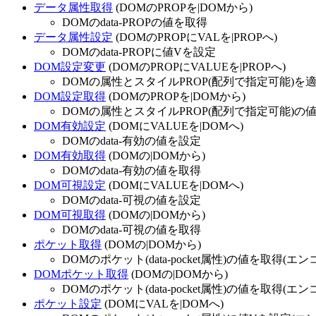
データ属性取得
(DOMのPROPを|DOMから)
DOMのdata-PROPの値を取得
データ属性設定
(DOMのPROPにVALを|PROPへ)
DOMのdata-PROPに値Vを設定
DOM設定変更
(DOMのPROPにVALUEを|PROPへ)
DOMの属性とスタイルPROP(配列で指定可能)を適
DOM設定取得
(DOMのPROPを|DOMから)
DOMの属性とスタイルPROP(配列で指定可能)の
DOM有効設定
(DOMにVALUEを|DOMへ)
DOMのdata-有効の値を設定
DOM有効取得
(DOMの|DOMから)
DOMのdata-有効の値を取得
DOM可視設定
(DOMにVALUEを|DOMへ)
DOMのdata-可視の値を設定
DOM可視取得
(DOMの|DOMから)
DOMのdata-可視の値を取得
ポケット取得
(DOMの|DOMから)
DOMのポケット(data-pocket属性)の値を取
DOMポケット取得
(DOMの|DOMから)
DOMのポケット(data-pocket属性)の値を取
ポケット設定
(DOMにVALを|DOMへ)