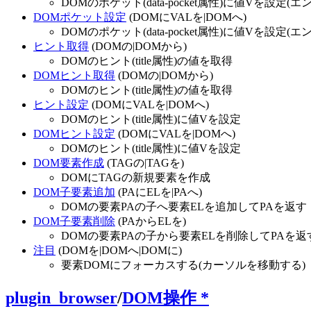
DOMのポケット(data-pocket属性)に値Vを
DOMポケット設定
(DOMにVALを|DOMへ)
DOMのポケット(data-pocket属性)に値Vを
ヒント取得
(DOMの|DOMから)
DOMのヒント(title属性)の値を取得
DOMヒント取得
(DOMの|DOMから)
DOMのヒント(title属性)の値を取得
ヒント設定
(DOMにVALを|DOMへ)
DOMのヒント(title属性)に値Vを設定
DOMヒント設定
(DOMにVALを|DOMへ)
DOMのヒント(title属性)に値Vを設定
DOM要素作成
(TAGの|TAGを)
DOMにTAGの新規要素を作成
DOM子要素追加
(PAにELを|PAへ)
DOMの要素PAの子へ要素ELを追加してPAを返す
DOM子要素削除
(PAからELを)
DOMの要素PAの子から要素ELを削除してPAを返
注目
(DOMを|DOMへ|DOMに)
要素DOMにフォーカスする(カーソルを移動する)
plugin_browser
/
DOM操作
*