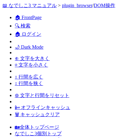
📖 なでしこ3 マニュアル
>
plugin_browser
/
DOM操作
🏠 FrontPage
🔍 検索
🏠 ログイン
🌙 Dark Mode
⊕ 文字を大きく
⊖ 文字を小さく
↕ 行間を広く
↕ 行間を狭く
⊚ 文字と行間をリセット
📴 オフラインキャッシュ
🗑 キャッシュクリア
🏡全体トップページ
なでしこ3個別トップ