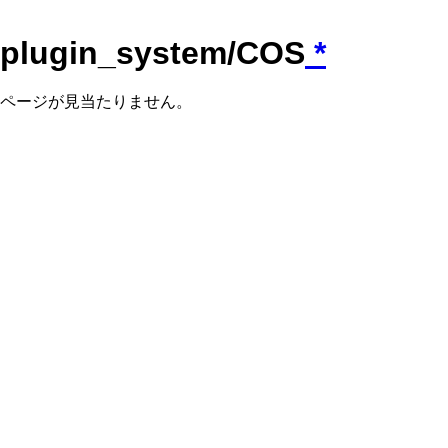
plugin_system/COS
*
ページが見当たりません。