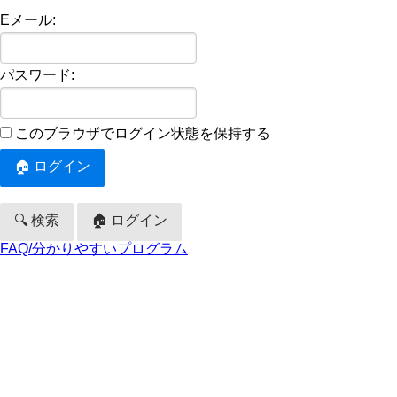
Eメール:
パスワード:
このブラウザでログイン状態を保持する
🔍 検索
🏠 ログイン
FAQ/分かりやすいプログラム