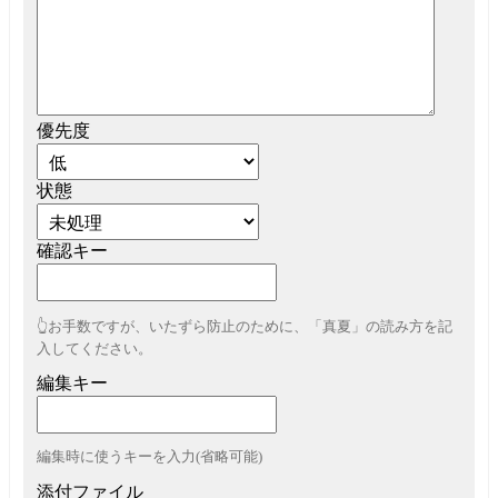
優先度
状態
確認キー
👆お手数ですが、いたずら防止のために、「真夏」の読み方を記
入してください。
編集キー
編集時に使うキーを入力(省略可能)
添付ファイル