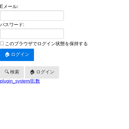
Eメール:
パスワード:
このブラウザでログイン状態を保持する
🔍 検索
🏠 ログイン
plugin_system/乱数