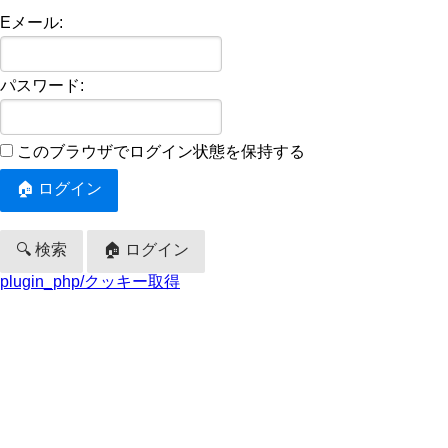
Eメール:
パスワード:
このブラウザでログイン状態を保持する
🔍 検索
🏠 ログイン
plugin_php/クッキー取得