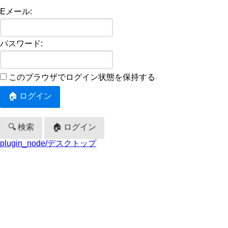
Eメール:
パスワード:
このブラウザでログイン状態を保持する
🔍 検索
🏠 ログイン
plugin_node/デスクトップ