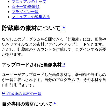
マニュアルのトップ
命令一覧/機能順
プラグイン一覧
マニュアルの編集方法
貯蔵庫の素材について
*
なでしこのプログラムを公開できる「貯蔵庫」には、画像や
CSVファイルなどの素材ファイルをアップロードできます。
ただし、貯蔵庫のアカウントを作成して、ログインする必要
があります。
アップロードされた画像素材
*
ユーザーがアップロードした画像素材は、著作権の許すもの
が一覧に表示されます。自分のプログラムで、その素材を自
由に利用できます。
🍔 貯蔵庫の素材の一覧
自分専用の素材について
*