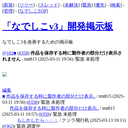
[
新規
] - [
ツリー
] - [
スレッド
] - [
未解決
] [
緊急
] [
優先
] - [
検索
] -
[
管理
] - [
なでしこTOP
]
「なでしこv3」開発掲示板
なでしこ3を改善するための掲示板
@102■
(
#358
)
作品を保存する時に製作者の部分だけ表示さ
れません
- tmt815
(2025-03-11 19:56)
/緊急 未処理
編集
■
作品を保存する時に製作者の部分だけ表示..
/ tmt815
(2025-
03-11 19:56)
(
#358
)
/ 緊急 未処理
作品を保存する時に製作者の部分だけ表示..
/ tmt815
(2025-03-11 19:57)
(
#359
)
/ 緊急 未処理
もしかしたら・・・
/ クジラ飛行机
(2025-03-13 16:11)
(
#362
)
/ 緊急 調査中