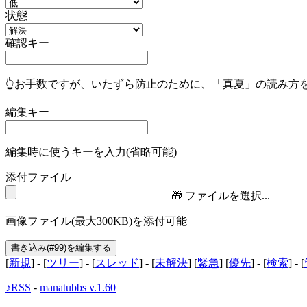
状態
確認キー
👆お手数ですが、いたずら防止のために、「真夏」の読み方
編集キー
編集時に使うキーを入力(省略可能)
添付ファイル
🎁
ファイルを選択...
画像ファイル(最大300KB)を添付可能
[
新規
] - [
ツリー
] - [
スレッド
] - [
未解決
] [
緊急
] [
優先
] - [
検索
] - [
♪RSS
-
manatubbs v.1.60