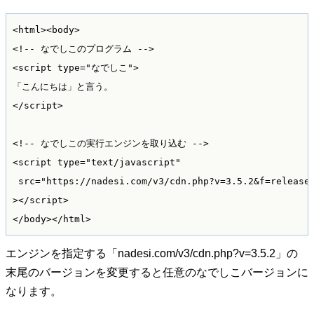
<html><body>

<!-- なでしこのプログラム -->

<script type="なでしこ">

「こんにちは」と言う。

</script>

<!-- なでしこの実行エンジンを取り込む -->

<script type="text/javascript"

 src="https://nadesi.com/v3/cdn.php?v=3.5.2&f=release/
></script>

エンジンを指定する「nadesi.com/v3/cdn.php?v=3.5.2」の
末尾のバージョンを変更すると任意のなでしこバージョンに
なります。