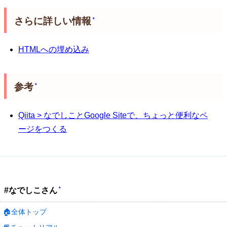
さらに詳しい情報
*
HTMLへの埋め込み
参考
*
Qiita > なでしことGoogle Siteで、ちょっと便利なペ
ージをつくる
*
#なでしこさん
🏠全体トップ