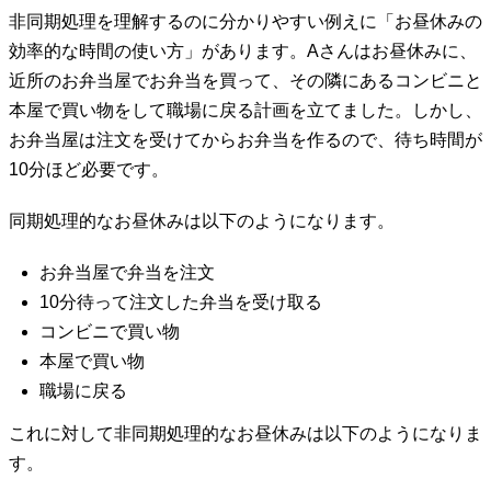
非同期処理を理解するのに分かりやすい例えに「お昼休みの
効率的な時間の使い方」があります。Aさんはお昼休みに、
近所のお弁当屋でお弁当を買って、その隣にあるコンビニと
本屋で買い物をして職場に戻る計画を立てました。しかし、
お弁当屋は注文を受けてからお弁当を作るので、待ち時間が
10分ほど必要です。
同期処理的なお昼休みは以下のようになります。
お弁当屋で弁当を注文
10分待って注文した弁当を受け取る
コンビニで買い物
本屋で買い物
職場に戻る
これに対して非同期処理的なお昼休みは以下のようになりま
す。