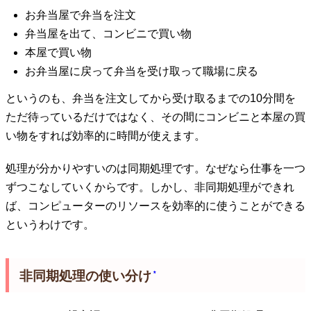
お弁当屋で弁当を注文
弁当屋を出て、コンビニで買い物
本屋で買い物
お弁当屋に戻って弁当を受け取って職場に戻る
というのも、弁当を注文してから受け取るまでの10分間を
ただ待っているだけではなく、その間にコンビニと本屋の買
い物をすれば効率的に時間が使えます。
処理が分かりやすいのは同期処理です。なぜなら仕事を一つ
ずつこなしていくからです。しかし、非同期処理ができれ
ば、コンピューターのリソースを効率的に使うことができる
というわけです。
非同期処理の使い分け
*