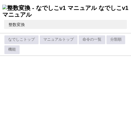
なでしこv1
マニュアル
整数変換
なでしこトップ
マニュアルトップ
命令の一覧
分類順
機能