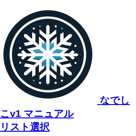
なでし
こv1 マニュアル
リスト選択