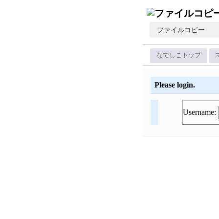
ファイルコピー
なでしこトップ
Please login.
Username: